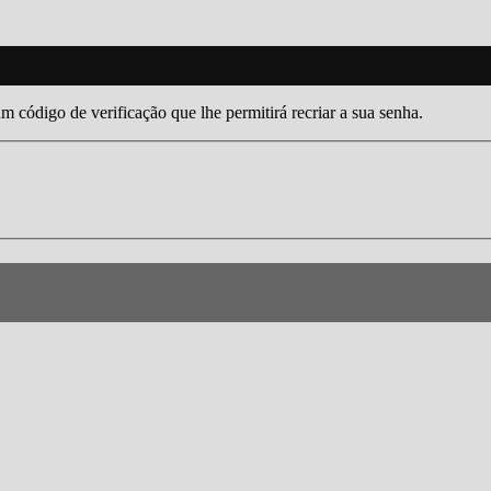
um código de verificação que lhe permitirá recriar a sua senha.